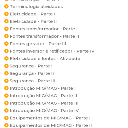
Terminologia atividades
Eletricidade - Parte I
Eletricidade - Parte II
Fontes transformador - Parte I
Fontes transformador - Parte II
Fontes gerador - Parte III
Fontes inversor e retificador - Parte IV
Eletricidade e fontes - Atividade
Segurança - Parte I
Segurança - Parte II
Segurança - Parte III
Introdução MIG/MAG - Parte I
Introdução MIG/MAG - Parte II
Introdução MIG/MAG - Parte III
Introdução MIG/MAG - Parte IV
Equipamentos de MIG/MAG - Parte I
Equipamentos de MIG/MAG - Parte II