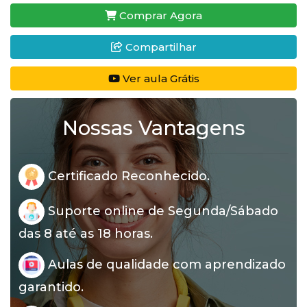
Comprar Agora
Compartilhar
Ver aula Grátis
Nossas Vantagens
Certificado Reconhecido.
Suporte online de Segunda/Sábado
das 8 até as 18 horas.
Aulas de qualidade com aprendizado
garantido.