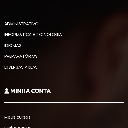
ADMINISTRATIVO
INFORMÁTICA E TECNOLOGIA
IDIOMAS
PREPARATÓRIOS
DIVERSAS ÁREAS
MINHA CONTA
Meus cursos
Minha conta