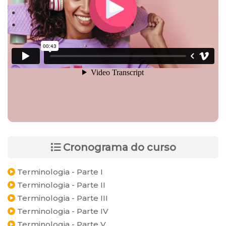
Cronograma do curso
Terminologia - Parte I
Terminologia - Parte II
Terminologia - Parte III
Terminologia - Parte IV
Terminologia - Parte V