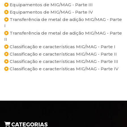
Equipamentos de MIG/MAG - Parte III
Equipamentos de MIG/MAG - Parte IV
Transferência de metal de adição MIG/MAG - Parte
I
Transferência de metal de adição MIG/MAG - Parte
II
Classificação e características MIG/MAG - Parte I
Classificação e características MIG/MAG - Parte II
Classificação e características MIG/MAG - Parte III
Classificação e características MIG/MAG - Parte IV
CATEGORIAS