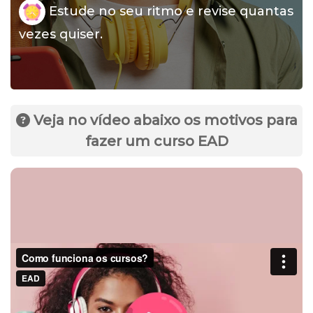
Estude no seu ritmo e revise quantas
vezes quiser.
Veja no vídeo abaixo os motivos para
fazer um curso EAD