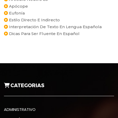
Apócope
Eufonía
Estilo Directo E Indirecto
Interpretación De Texto En Lengua Española
Dicas Para Ser Fluente En Español
CATEGORIAS
ADMINISTRATIVO