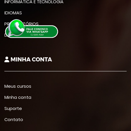
INFORMÁTICA E TECNOLOGIA
IDIOMAS
PREPARATÓRIOS
DIVERSAS ÁREAS
MINHA CONTA
Meus cursos
Minha conta
Suporte
Contato