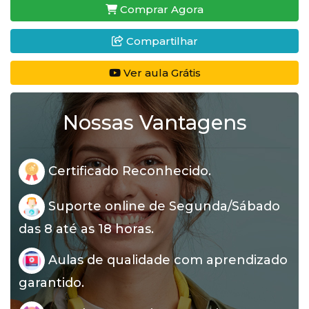
Comprar Agora
Compartilhar
Ver aula Grátis
Nossas Vantagens
Certificado Reconhecido.
Suporte online de Segunda/Sábado
das 8 até as 18 horas.
Aulas de qualidade com aprendizado
garantido.