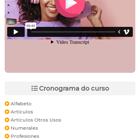
Cronograma do curso
Alfabeto
Artículos
Artículos Otros Usos
Numerales
Profesiones