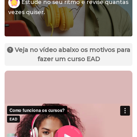
Estude no seu ritmo e revise quantas
vezes quiser.
Veja no vídeo abaixo os motivos para
fazer um curso EAD