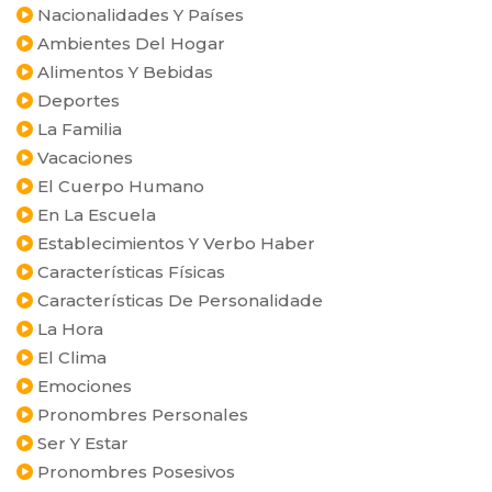
Nacionalidades Y Países
Ambientes Del Hogar
Alimentos Y Bebidas
Deportes
La Familia
Vacaciones
El Cuerpo Humano
En La Escuela
Establecimientos Y Verbo Haber
Características Físicas
Características De Personalidade
La Hora
El Clima
Emociones
Pronombres Personales
Ser Y Estar
Pronombres Posesivos