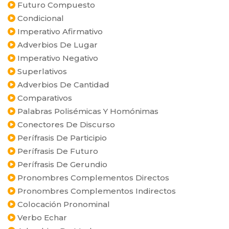
Futuro Compuesto
Condicional
Imperativo Afirmativo
Adverbios De Lugar
Imperativo Negativo
Superlativos
Adverbios De Cantidad
Comparativos
Palabras Polisémicas Y Homónimas
Conectores De Discurso
Perífrasis De Participio
Perífrasis De Futuro
Perífrasis De Gerundio
Pronombres Complementos Directos
Pronombres Complementos Indirectos
Colocación Pronominal
Verbo Echar