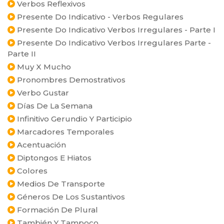
Verbos Reflexivos
Presente Do Indicativo - Verbos Regulares
Presente Do Indicativo Verbos Irregulares - Parte I
Presente Do Indicativo Verbos Irregulares Parte -
Parte II
Muy X Mucho
Pronombres Demostrativos
Verbo Gustar
Días De La Semana
Infinitivo Gerundio Y Participio
Marcadores Temporales
Acentuación
Diptongos E Hiatos
Colores
Medios De Transporte
Géneros De Los Sustantivos
Formación De Plural
También Y Tampoco