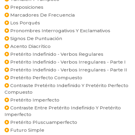
Preposiciones
Marcadores De Frecuencia
Los Porqués
Pronombres Interrogativos Y Exclamativos
Signos De Puntuación
Acento Diacrítico
Pretérito Indefinido - Verbos Regulares
Pretérito Indefinido - Verbos Irregulares - Parte I
Pretérito Indefinido - Verbos Irregulares - Parte II
Pretérito Perfecto Compuesto
Contraste Pretérito Indefinido Y Pretérito Perfecto
Compuesto
Pretérito Imperfecto
Contraste Entre Pretérito Indefinido Y Pretérito
Imperfecto
Pretérito Pluscuamperfecto
Futuro Simple