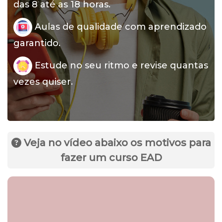
das 8 até as 18 horas.
Aulas de qualidade com aprendizado
garantido.
Estude no seu ritmo e revise quantas
vezes quiser.
Veja no vídeo abaixo os motivos para
fazer um curso EAD