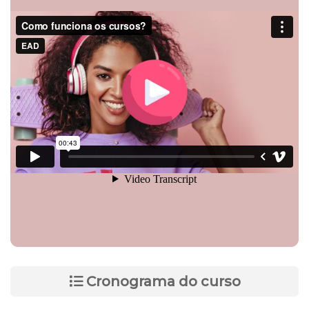
Cronograma do curso