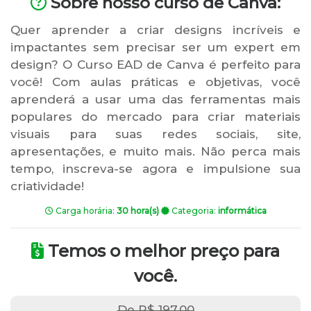
Sobre nosso curso de Canva:
Quer aprender a criar designs incríveis e
impactantes sem precisar ser um expert em
design? O Curso EAD de Canva é perfeito para
você! Com aulas práticas e objetivas, você
aprenderá a usar uma das ferramentas mais
populares do mercado para criar materiais
visuais para suas redes sociais, site,
apresentações, e muito mais. Não perca mais
tempo, inscreva-se agora e impulsione sua
criatividade!
Carga horária:
30 hora(s)
Categoria:
informática
Temos o melhor preço para
você.
De R$ 197,00