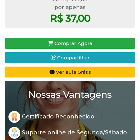
por apenas
R$ 37,00
Comprar Agora
Compartilhar
Ver aula Grátis
Nossas Vantagens
Certificado Reconhecido.
Suporte online de Segunda/Sábado