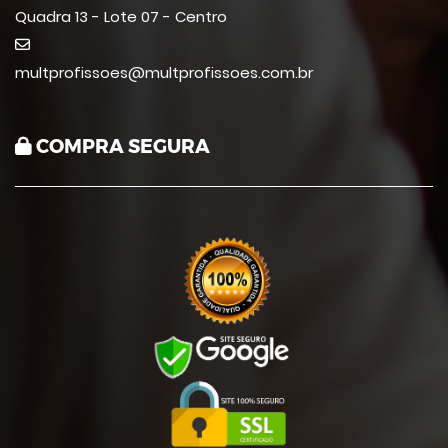
Quadra 13 - Lote 07 - Centro
multprofissoes@multprofissoes.com.br
COMPRA SEGURA