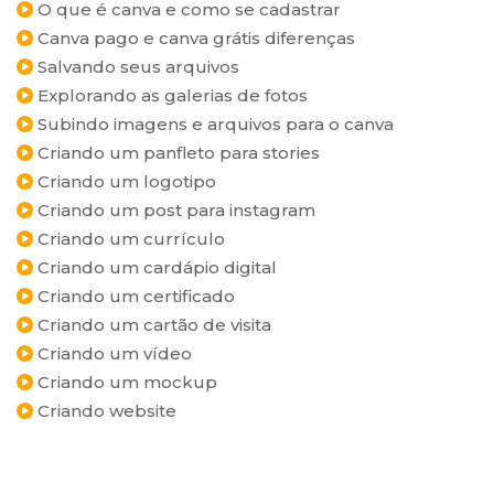
O que é canva e como se cadastrar
Canva pago e canva grátis diferenças
Salvando seus arquivos
Explorando as galerias de fotos
Subindo imagens e arquivos para o canva
Criando um panfleto para stories
Criando um logotipo
Criando um post para instagram
Criando um currículo
Criando um cardápio digital
Criando um certificado
Criando um cartão de visita
Criando um vídeo
Criando um mockup
Criando website