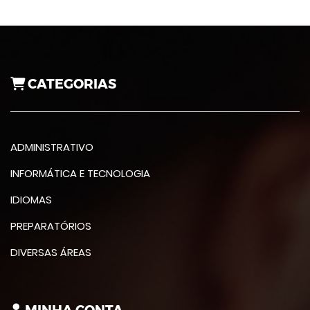
CATEGORIAS
ADMINISTRATIVO
INFORMÁTICA E TECNOLOGIA
IDIOMAS
PREPARATÓRIOS
DIVERSAS ÁREAS