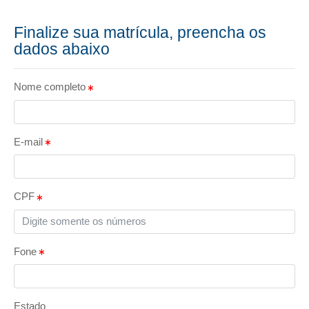
Finalize sua matrícula, preencha os
dados abaixo
Nome completo
E-mail
CPF
Fone
Estado