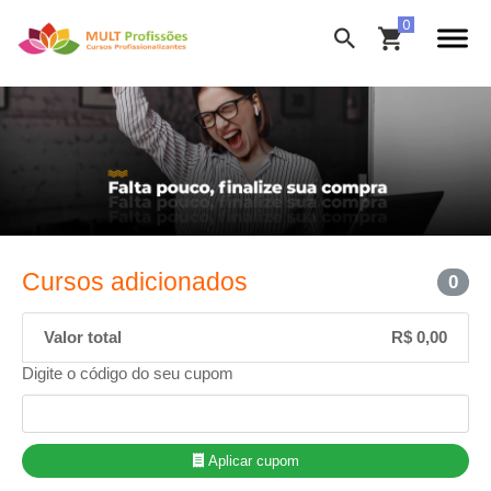
Cursos adicionados
0
Valor total
R$ 0,00
Digite o código do seu cupom
Aplicar cupom