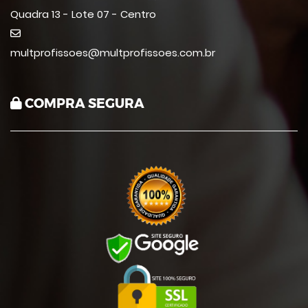
Quadra 13 - Lote 07 - Centro
multprofissoes@multprofissoes.com.br
COMPRA SEGURA