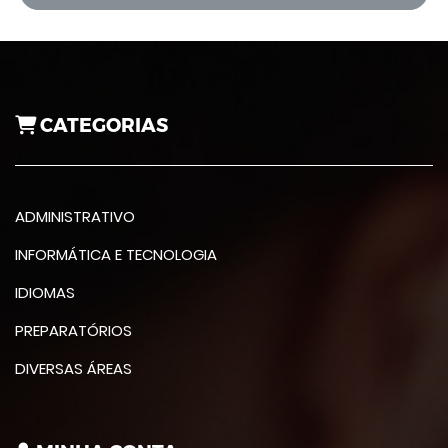
CATEGORIAS
ADMINISTRATIVO
INFORMÁTICA E TECNOLOGIA
IDIOMAS
PREPARATÓRIOS
DIVERSAS ÁREAS