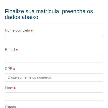
Finalize sua matrícula, preencha os
dados abaixo
Nome completo
E-mail
CPF
Fone
Estado