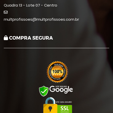
Quadra 13 - Lote 07 - Centro
multprofissoes@multprofissoes.com.br
COMPRA SEGURA