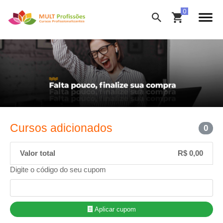
Cursos adicionados
0
Valor total
R$ 0,00
Digite o código do seu cupom
Aplicar cupom