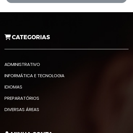
CATEGORIAS
ADMINISTRATIVO
INFORMÁTICA E TECNOLOGIA
IDIOMAS
PREPARATÓRIOS
DIVERSAS ÁREAS