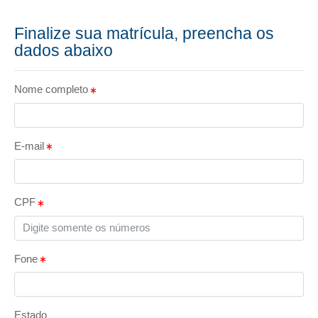
Finalize sua matrícula, preencha os
dados abaixo
Nome completo
E-mail
CPF
Fone
Estado