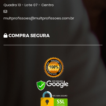
Quadra 13 - Lote 07 - Centro
multprofissoes@multprofissoes.com.br
COMPRA SEGURA