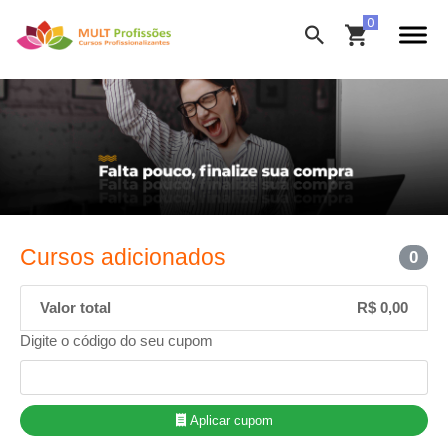
Cursos adicionados
0
Valor total
R$ 0,00
Digite o código do seu cupom
Aplicar cupom