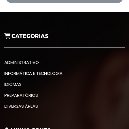
CATEGORIAS
ADMINISTRATIVO
INFORMÁTICA E TECNOLOGIA
IDIOMAS
PREPARATÓRIOS
DIVERSAS ÁREAS