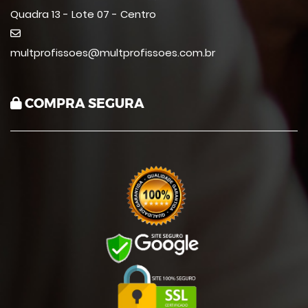
Quadra 13 - Lote 07 - Centro
multprofissoes@multprofissoes.com.br
COMPRA SEGURA