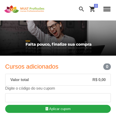
Cursos adicionados
0
Valor total
R$ 0,00
Digite o código do seu cupom
Aplicar cupom