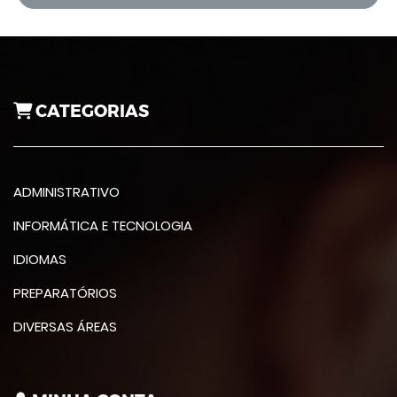
CATEGORIAS
ADMINISTRATIVO
INFORMÁTICA E TECNOLOGIA
IDIOMAS
PREPARATÓRIOS
DIVERSAS ÁREAS