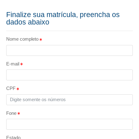
Finalize sua matrícula, preencha os
dados abaixo
Nome completo
E-mail
CPF
Fone
Estado