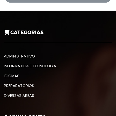
CATEGORIAS
ADMINISTRATIVO
INFORMÁTICA E TECNOLOGIA
IDIOMAS
PREPARATÓRIOS
DIVERSAS ÁREAS