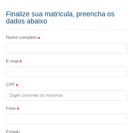
Finalize sua matrícula, preencha os
dados abaixo
Nome completo
E-mail
CPF
Fone
Estado