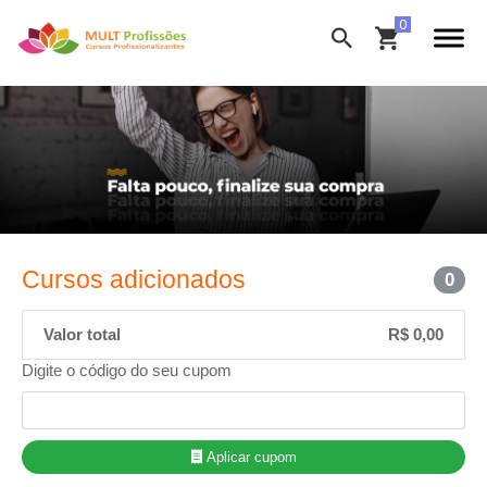
Cursos adicionados
0
Valor total
R$ 0,00
Digite o código do seu cupom
Aplicar cupom