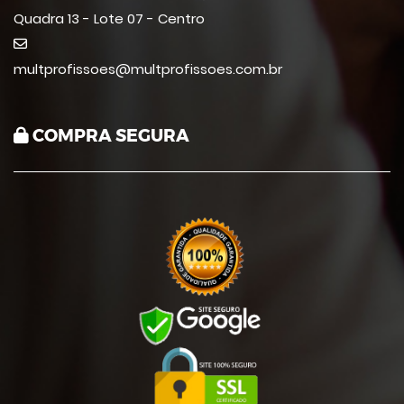
Quadra 13 - Lote 07 - Centro
multprofissoes@multprofissoes.com.br
COMPRA SEGURA