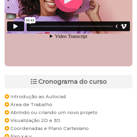
Cronograma do curso
Introdução ao Autocad
Área de Trabalho
Abrindo ou criando um novo projeto
Visualização 2D e 3D
Coordenadas e Plano Cartesiano
Eixo x e y