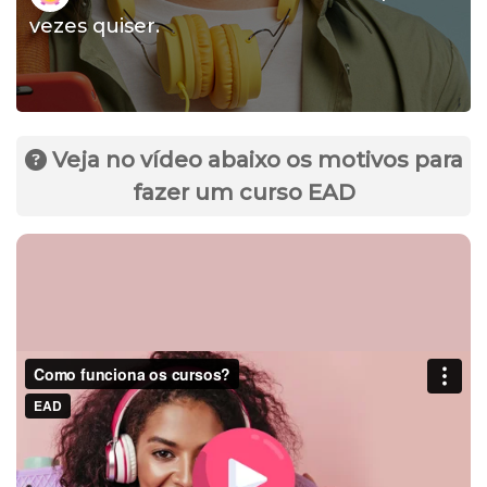
vezes quiser.
Veja no vídeo abaixo os motivos para
fazer um curso EAD