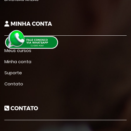
MINHA CONTA
Meus cursos
Minha conta
Suporte
Contato
CONTATO