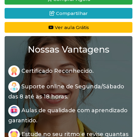
Compartilhar
Ver aula Grátis
Nossas Vantagens
Certificado Reconhecido.
Suporte online de Segunda/Sábado
das 8 até as 18 horas.
Aulas de qualidade com aprendizado
garantido.
Estude no seu ritmo e revise quantas