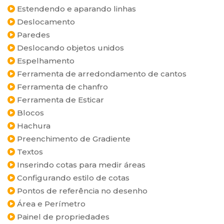
Estendendo e aparando linhas
Deslocamento
Paredes
Deslocando objetos unidos
Espelhamento
Ferramenta de arredondamento de cantos
Ferramenta de chanfro
Ferramenta de Esticar
Blocos
Hachura
Preenchimento de Gradiente
Textos
Inserindo cotas para medir áreas
Configurando estilo de cotas
Pontos de referência no desenho
Área e Perímetro
Painel de propriedades