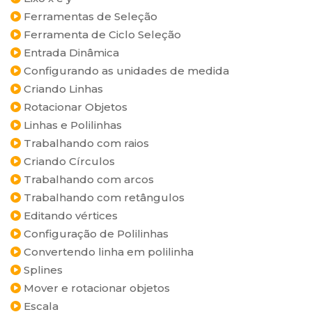
Ferramentas de Seleção
Ferramenta de Ciclo Seleção
Entrada Dinâmica
Configurando as unidades de medida
Criando Linhas
Rotacionar Objetos
Linhas e Polilinhas
Trabalhando com raios
Criando Círculos
Trabalhando com arcos
Trabalhando com retângulos
Editando vértices
Configuração de Polilinhas
Convertendo linha em polilinha
Splines
Mover e rotacionar objetos
Escala