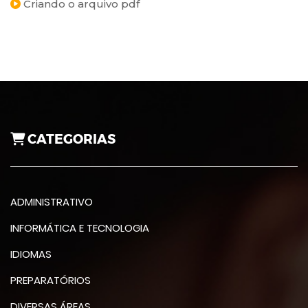
Criando o arquivo pdf
CATEGORIAS
ADMINISTRATIVO
INFORMÁTICA E TECNOLOGIA
IDIOMAS
PREPARATÓRIOS
DIVERSAS ÁREAS