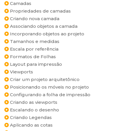
Camadas
Propriedades de camadas
Criando nova camada
Associando objetos a camada
Incorporando objetos ao projeto
Tamanhos e medidas
Escala por referência
Formatos de Folhas
Layout para impressão
Viewports
Criar um projeto arquitetônico
Posicionando os móveis no projeto
Configurando a folha de impressão
Criando as viewports
Escalando o desenho
Criando Legendas
Aplicando as cotas