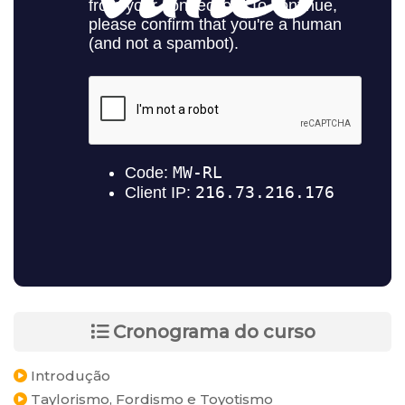
Cronograma do curso
Introdução
Taylorismo, Fordismo e Toyotismo