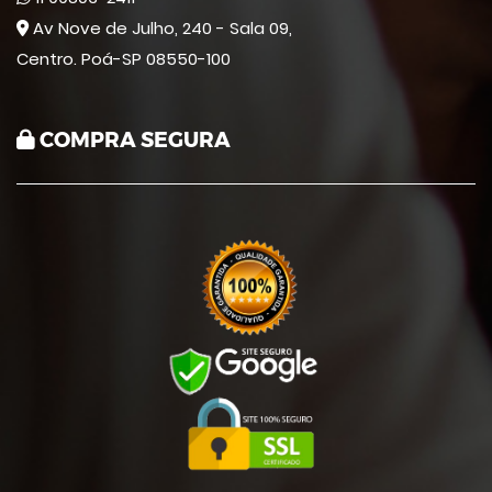
Av Nove de Julho, 240 - Sala 09,
Centro. Poá-SP 08550-100
COMPRA SEGURA