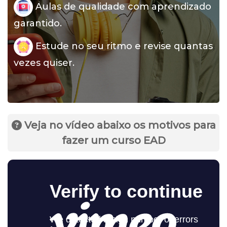
Aulas de qualidade com aprendizado
garantido.
Estude no seu ritmo e revise quantas
vezes quiser.
Veja no vídeo abaixo os motivos para
fazer um curso EAD