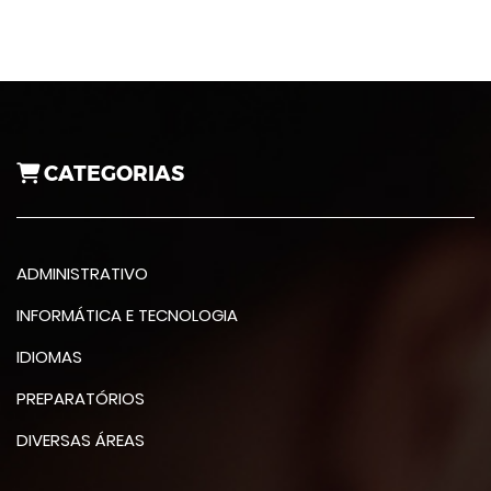
CATEGORIAS
ADMINISTRATIVO
INFORMÁTICA E TECNOLOGIA
IDIOMAS
PREPARATÓRIOS
DIVERSAS ÁREAS