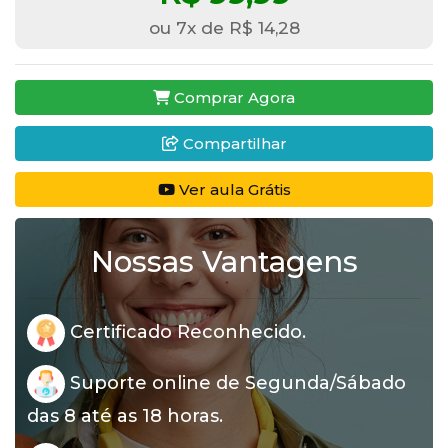
ou 7x de R$ 14,28
Comprar Agora
Compartilhar
Ver aula Grátis
Nossas Vantagens
Certificado Reconhecido.
Suporte online de Segunda/Sábado
das 8 até as 18 horas.